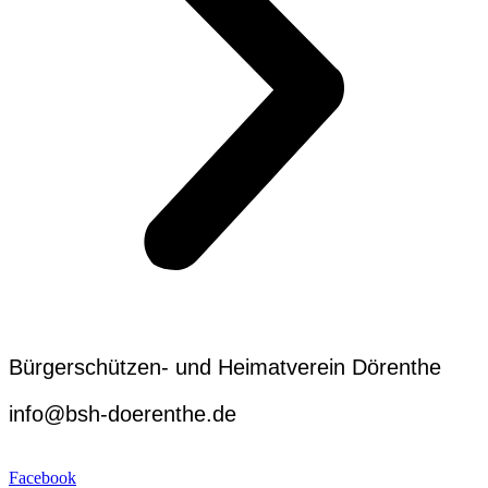
Bürgerschützen- und Heimatverein Dörenthe
info@bsh-doerenthe.de
Impressum
Facebook