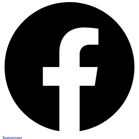
Instagram