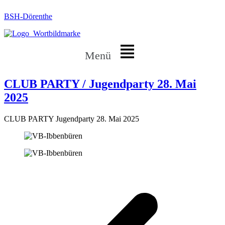
BSH-Dörenthe
Menü
CLUB PARTY / Jugendparty 28. Mai
2025
CLUB PARTY Jugendparty 28. Mai 2025