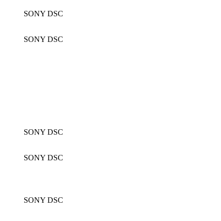
SONY DSC
SONY DSC
SONY DSC
SONY DSC
SONY DSC