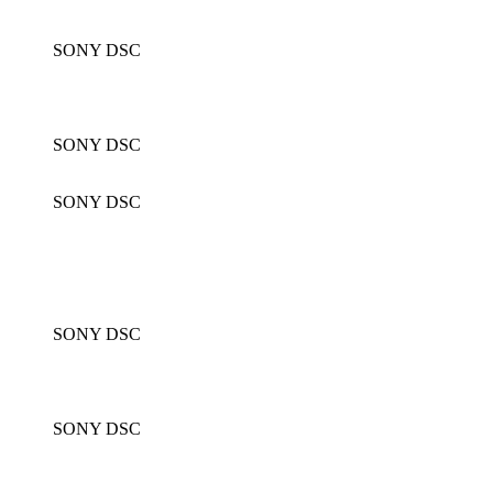
SONY DSC
SONY DSC
SONY DSC
SONY DSC
SONY DSC