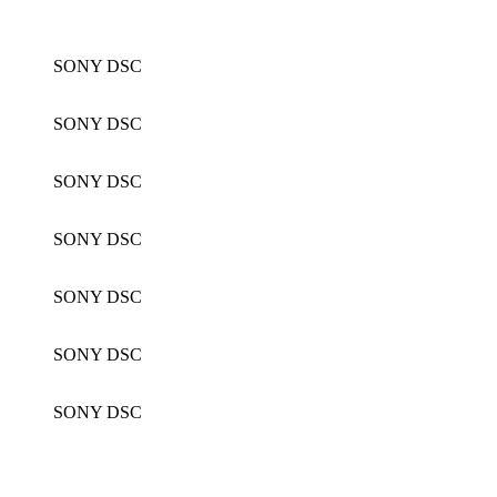
SONY DSC
SONY DSC
SONY DSC
SONY DSC
SONY DSC
SONY DSC
SONY DSC