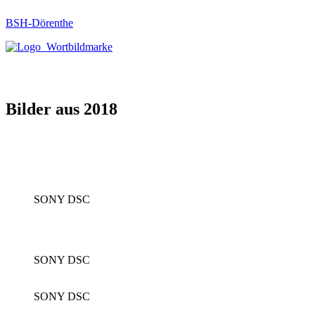
BSH-Dörenthe
Bilder aus 2018
SONY DSC
SONY DSC
SONY DSC