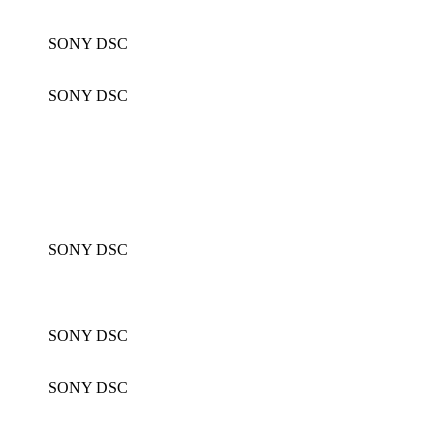
SONY DSC
SONY DSC
SONY DSC
SONY DSC
SONY DSC