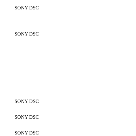
SONY DSC
SONY DSC
SONY DSC
SONY DSC
SONY DSC