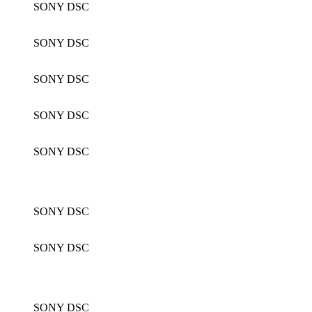
SONY DSC
SONY DSC
SONY DSC
SONY DSC
SONY DSC
SONY DSC
SONY DSC
SONY DSC