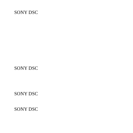
SONY DSC
SONY DSC
SONY DSC
SONY DSC