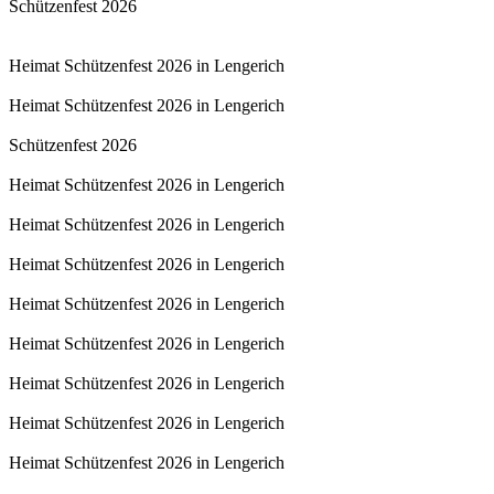
Schützenfest 2026
Heimat Schützenfest 2026 in Lengerich
Heimat Schützenfest 2026 in Lengerich
Schützenfest 2026
Heimat Schützenfest 2026 in Lengerich
Heimat Schützenfest 2026 in Lengerich
Heimat Schützenfest 2026 in Lengerich
Heimat Schützenfest 2026 in Lengerich
Heimat Schützenfest 2026 in Lengerich
Heimat Schützenfest 2026 in Lengerich
Heimat Schützenfest 2026 in Lengerich
Heimat Schützenfest 2026 in Lengerich