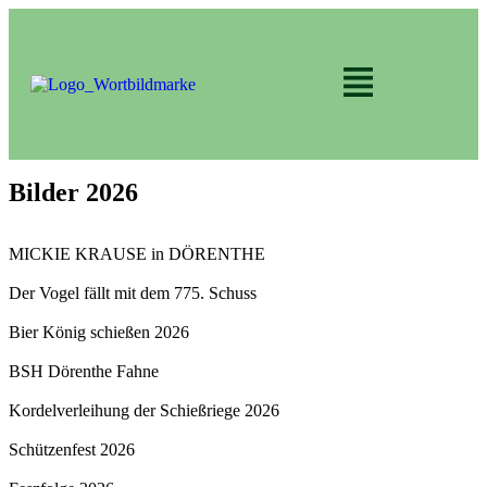
Bilder 2026
MICKIE KRAUSE in DÖRENTHE
Der Vogel fällt mit dem 775. Schuss
Bier König schießen 2026
BSH Dörenthe Fahne
Kordelverleihung der Schießriege 2026
Schützenfest 2026