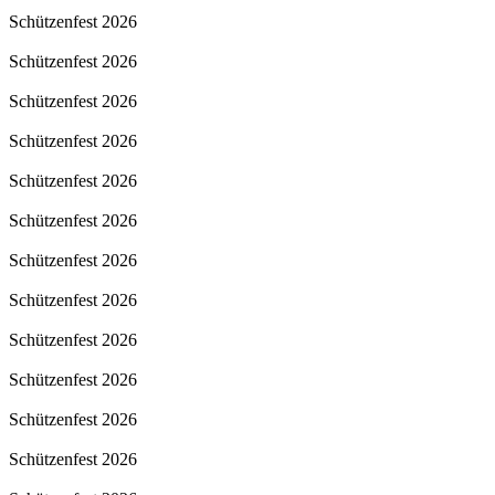
Schützenfest 2026
Schützenfest 2026
Schützenfest 2026
Schützenfest 2026
Schützenfest 2026
Schützenfest 2026
Schützenfest 2026
Schützenfest 2026
Schützenfest 2026
Schützenfest 2026
Schützenfest 2026
Schützenfest 2026