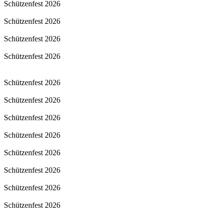
Schützenfest 2026
Schützenfest 2026
Schützenfest 2026
Schützenfest 2026
Schützenfest 2026
Schützenfest 2026
Schützenfest 2026
Schützenfest 2026
Schützenfest 2026
Schützenfest 2026
Schützenfest 2026
Schützenfest 2026