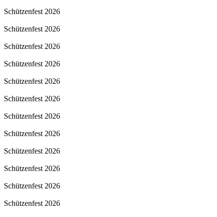
Schützenfest 2026
Schützenfest 2026
Schützenfest 2026
Schützenfest 2026
Schützenfest 2026
Schützenfest 2026
Schützenfest 2026
Schützenfest 2026
Schützenfest 2026
Schützenfest 2026
Schützenfest 2026
Schützenfest 2026