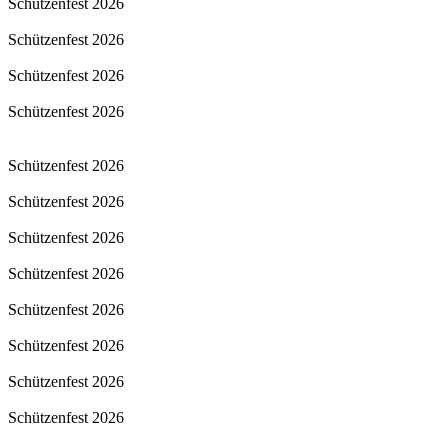
Schützenfest 2026
Schützenfest 2026
Schützenfest 2026
Schützenfest 2026
Schützenfest 2026
Schützenfest 2026
Schützenfest 2026
Schützenfest 2026
Schützenfest 2026
Schützenfest 2026
Schützenfest 2026
Schützenfest 2026