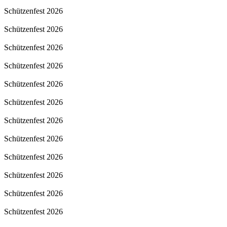
Schützenfest 2026
Schützenfest 2026
Schützenfest 2026
Schützenfest 2026
Schützenfest 2026
Schützenfest 2026
Schützenfest 2026
Schützenfest 2026
Schützenfest 2026
Schützenfest 2026
Schützenfest 2026
Schützenfest 2026