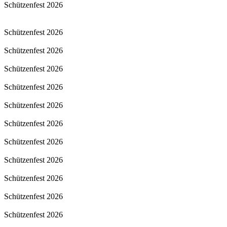
Schützenfest 2026
Schützenfest 2026
Schützenfest 2026
Schützenfest 2026
Schützenfest 2026
Schützenfest 2026
Schützenfest 2026
Schützenfest 2026
Schützenfest 2026
Schützenfest 2026
Schützenfest 2026
Schützenfest 2026