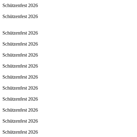
Schützenfest 2026
Schützenfest 2026
Schützenfest 2026
Schützenfest 2026
Schützenfest 2026
Schützenfest 2026
Schützenfest 2026
Schützenfest 2026
Schützenfest 2026
Schützenfest 2026
Schützenfest 2026
Schützenfest 2026