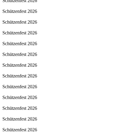
Schützenfest 2026
Schützenfest 2026
Schützenfest 2026
Schützenfest 2026
Schützenfest 2026
Schützenfest 2026
Schützenfest 2026
Schützenfest 2026
Schützenfest 2026
Schützenfest 2026
Schützenfest 2026
Schützenfest 2026
Schützenfest 2026