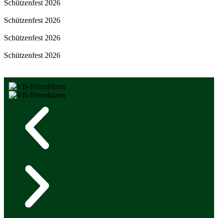
Schützenfest 2026
Schützenfest 2026
Schützenfest 2026
Schützenfest 2026