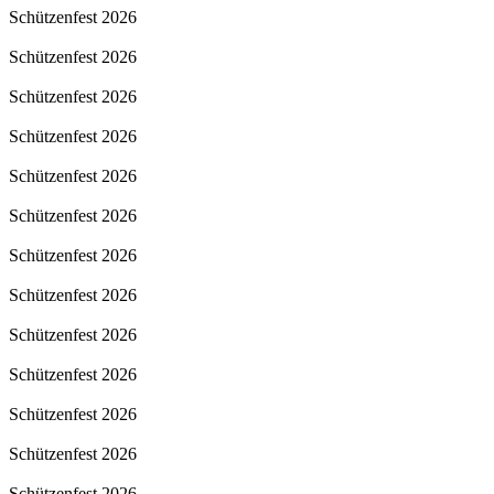
Schützenfest 2026
Schützenfest 2026
Schützenfest 2026
Schützenfest 2026
Schützenfest 2026
Schützenfest 2026
Schützenfest 2026
Schützenfest 2026
Schützenfest 2026
Schützenfest 2026
Schützenfest 2026
Schützenfest 2026
Schützenfest 2026