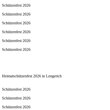
Schützenfest 2026
Schützenfest 2026
Schützenfest 2026
Schützenfest 2026
Schützenfest 2026
Schützenfest 2026
Heimatschützenfest 2026 in Lengerich
Schützenfest 2026
Schützenfest 2026
Schützenfest 2026