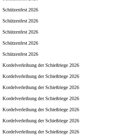
Schützenfest 2026
Schützenfest 2026
Schützenfest 2026
Schützenfest 2026
Schützenfest 2026
Kordelverleihung der Schießriege 2026
Kordelverleihung der Schießriege 2026
Kordelverleihung der Schießriege 2026
Kordelverleihung der Schießriege 2026
Kordelverleihung der Schießriege 2026
Kordelverleihung der Schießriege 2026
Kordelverleihung der Schießriege 2026