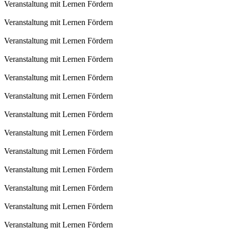
Veranstaltung mit Lernen Fördern
Veranstaltung mit Lernen Fördern
Veranstaltung mit Lernen Fördern
Veranstaltung mit Lernen Fördern
Veranstaltung mit Lernen Fördern
Veranstaltung mit Lernen Fördern
Veranstaltung mit Lernen Fördern
Veranstaltung mit Lernen Fördern
Veranstaltung mit Lernen Fördern
Veranstaltung mit Lernen Fördern
Veranstaltung mit Lernen Fördern
Veranstaltung mit Lernen Fördern
Veranstaltung mit Lernen Fördern