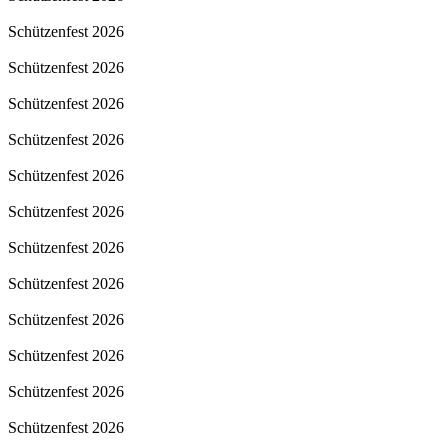
Schützenfest 2026
Schützenfest 2026
Schützenfest 2026
Schützenfest 2026
Schützenfest 2026
Schützenfest 2026
Schützenfest 2026
Schützenfest 2026
Schützenfest 2026
Schützenfest 2026
Schützenfest 2026
Schützenfest 2026