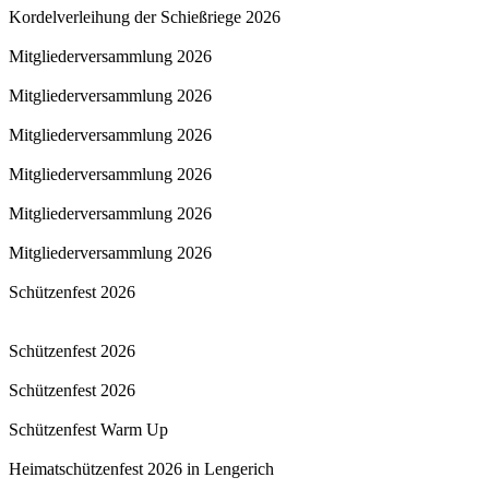
Kordelverleihung der Schießriege 2026
Mitgliederversammlung 2026
Mitgliederversammlung 2026
Mitgliederversammlung 2026
Mitgliederversammlung 2026
Mitgliederversammlung 2026
Mitgliederversammlung 2026
Schützenfest 2026
Schützenfest 2026
Schützenfest 2026
Schützenfest Warm Up
Heimatschützenfest 2026 in Lengerich