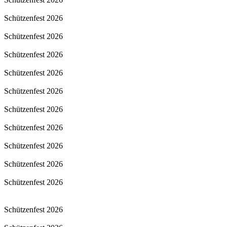
Schützenfest 2026
Schützenfest 2026
Schützenfest 2026
Schützenfest 2026
Schützenfest 2026
Schützenfest 2026
Schützenfest 2026
Schützenfest 2026
Schützenfest 2026
Schützenfest 2026
Schützenfest 2026