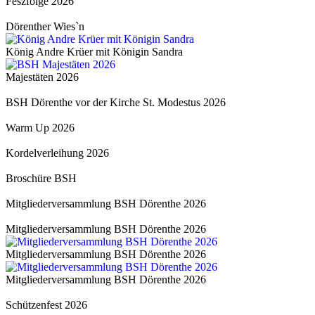
Feszfolge 2026
Dörenther Wies`n
König Andre Krüer mit Königin Sandra
Majestäten 2026
BSH Dörenthe vor der Kirche St. Modestus 2026
Warm Up 2026
Kordelverleihung 2026
Broschüre BSH
Mitgliederversammlung BSH Dörenthe 2026
Mitgliederversammlung BSH Dörenthe 2026
Mitgliederversammlung BSH Dörenthe 2026
Mitgliederversammlung BSH Dörenthe 2026
Schützenfest 2026