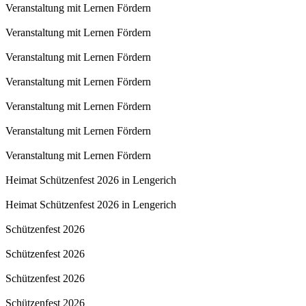
Veranstaltung mit Lernen Fördern
Veranstaltung mit Lernen Fördern
Veranstaltung mit Lernen Fördern
Veranstaltung mit Lernen Fördern
Veranstaltung mit Lernen Fördern
Veranstaltung mit Lernen Fördern
Veranstaltung mit Lernen Fördern
Heimat Schützenfest 2026 in Lengerich
Heimat Schützenfest 2026 in Lengerich
Schützenfest 2026
Schützenfest 2026
Schützenfest 2026
Schützenfest 2026