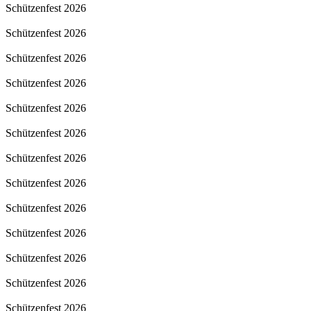
Schützenfest 2026
Schützenfest 2026
Schützenfest 2026
Schützenfest 2026
Schützenfest 2026
Schützenfest 2026
Schützenfest 2026
Schützenfest 2026
Schützenfest 2026
Schützenfest 2026
Schützenfest 2026
Schützenfest 2026
Schützenfest 2026