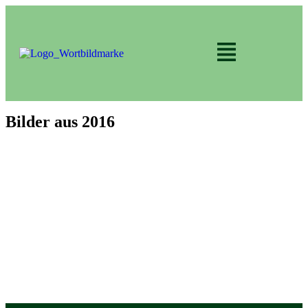
Bilder aus 2016