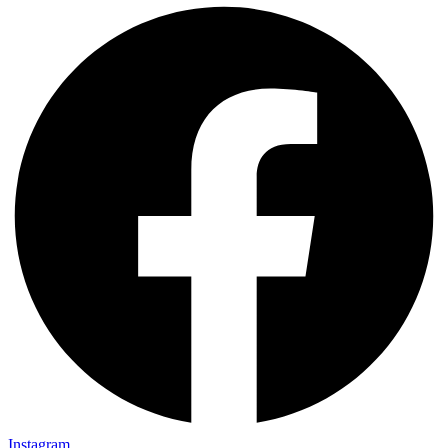
Instagram