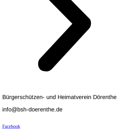
Bürgerschützen- und Heimatverein Dörenthe
info@bsh-doerenthe.de
Impressum
Facebook