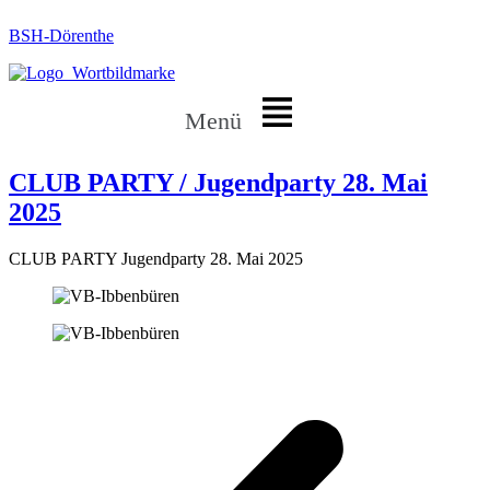
BSH-Dörenthe
Menü
CLUB PARTY / Jugendparty 28. Mai
2025
CLUB PARTY Jugendparty 28. Mai 2025