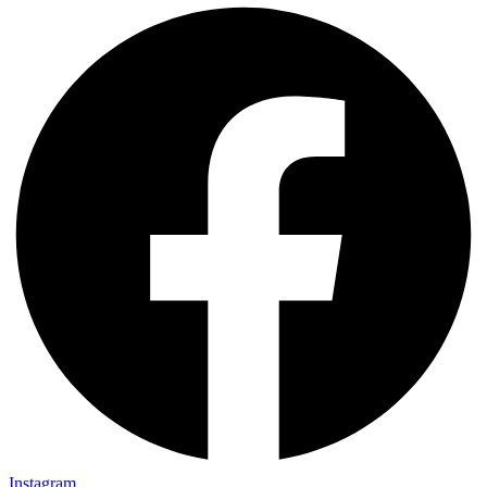
Instagram