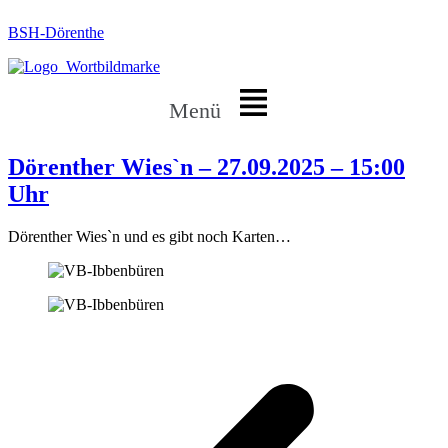
BSH-Dörenthe
Menü
Dörenther Wies`n – 27.09.2025 – 15:00
Uhr
Dörenther Wies`n und es gibt noch Karten…