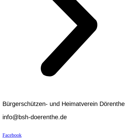
Bürgerschützen- und Heimatverein Dörenthe
info@bsh-doerenthe.de
Impressum
Facebook