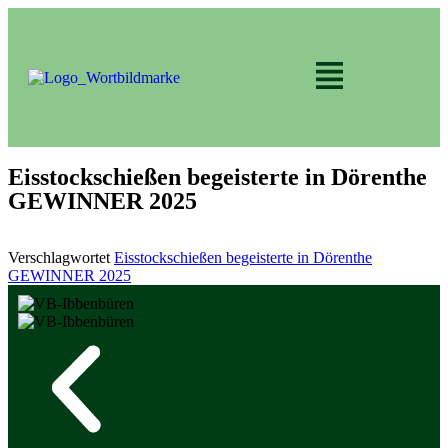
Eisstockschießen begeisterte in Dörenthe
GEWINNER 2025
Verschlagwortet
Eisstockschießen begeisterte in Dörenthe
GEWINNER 2025